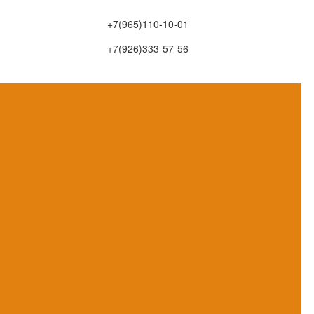
+7(965)110-10-01
+7(926)333-57-56