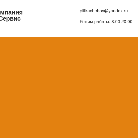
омпания
plitkachehov@yandex.ru
Сервис
Режим работы: 8:00 20:00