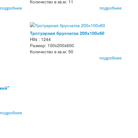
Количество в кв.м: 11
подробнее
подробнее
Тротуарная брусчатка 200х100х60
Hits : 1244
Размер: 100x200x600
Количество в кв.м: 50
подробнее
кий"
подробнее