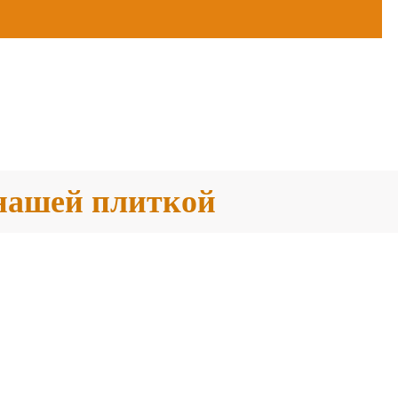
 нашей плиткой