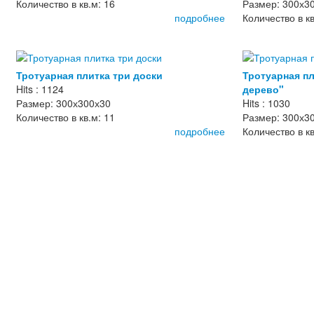
Количество в кв.м: 16
Размер: 300х3
подробнее
Количество в кв
Тротуарная плитка три доски
Тротуарная п
Hits : 1124
дерево"
Размер: 300х300х30
Hits : 1030
Количество в кв.м: 11
Размер: 300х3
подробнее
Количество в кв