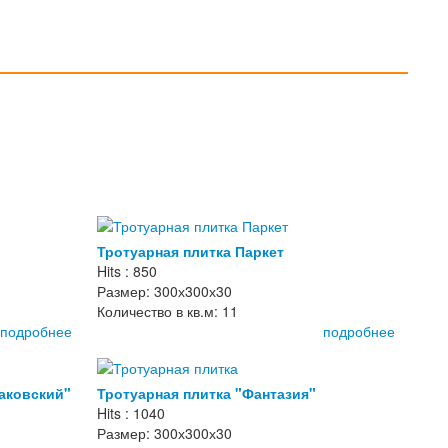
Тротуарная плитка Паркет
Hits : 850
Размер: 300х300х30
Количество в кв.м: 11
подробнее
подробнее
раковский"
Тротуарная плитка "Фантазия"
Hits : 1040
Размер: 300х300х30