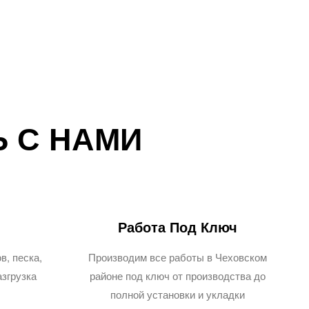
 С НАМИ
Работа Под Ключ
в, песка,
Производим все работы в Чеховском
азгрузка
районе под ключ от производства до
полной установки и укладки