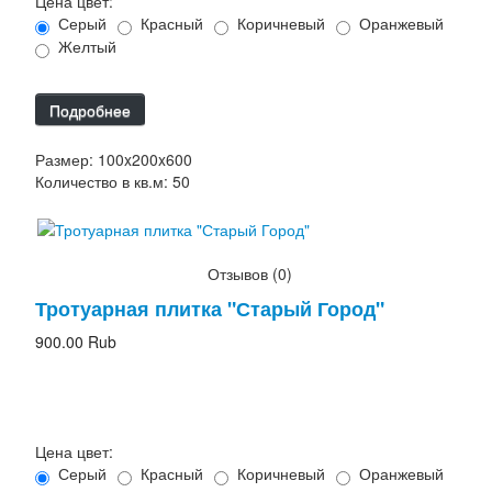
Цена цвет:
Серый
Красный
Коричневый
Оранжевый
Желтый
Подробнее
Размер: 100x200x600
Количество в кв.м: 50
Отзывов (0)
Тротуарная плитка "Старый Город"
900.00 Rub
Цена цвет:
Серый
Красный
Коричневый
Оранжевый