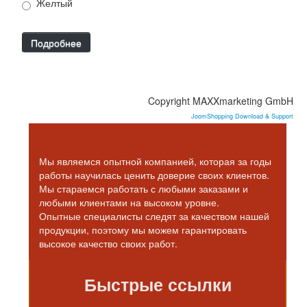
Желтый
Подробнее
Copyright MAXXmarketing GmbH
JoomShopping Download & Support
Мы являемся опытной компанией, которая за годы
работы научилась ценить доверие своих клиентов.
Мы стараемся работать с любыми заказами и
любыми клиентами на высоком уровне.
Опытные специалисты следят за качеством нашей
продукции, поэтому мы можем гарантировать
высокое качество своих работ.
Быстрые ссылки