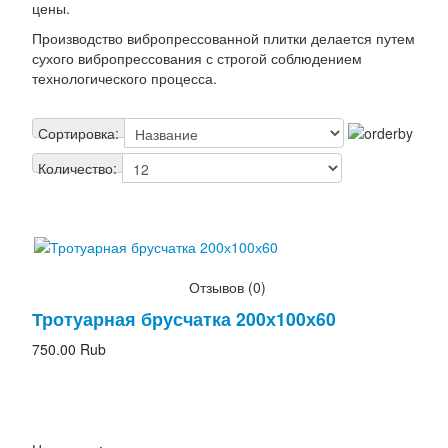
цены.
Производство вибропрессованной плитки делается путем
сухого вибропрессования с строгой соблюдением
технологического процесса.
Сортировка:
Количество:
Отзывов (0)
Тротуарная брусчатка 200х100х60
750.00 Rub