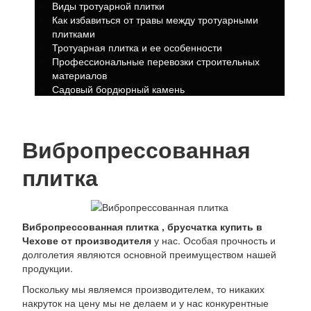
Виды тротуарной плитки
Как избавиться от травы между тротуарными
плитками
Тротуарная плитка и ее особенности
Профессиональные перевозки строительных
материалов
Садовый бордюрный камень
Вибропрессованная
плитка
Вибропрессованная плитка , брусчатка купить в
Чехове от производителя
у нас. Особая прочность и
долголетия являются основной преимуществом нашей
продукции.
Поскольку мы являемся производителем, то никаких
накруток на цену мы не делаем и у нас конкурентные