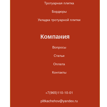
Тротуарная плитка
Бордюры
Укладка тротуарной плитки
Компания
Вопросы
Статьи
Оплата
Контакты
+7(965)110-10-01
plitkachehov@yandex.ru