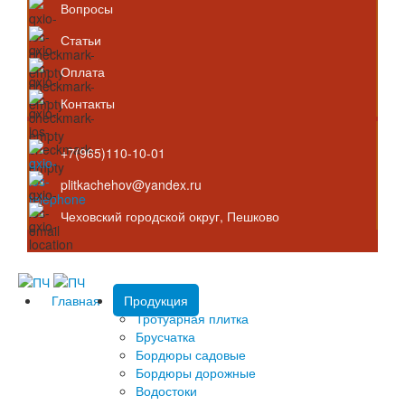
Вопросы
Статьи
Оплата
Контакты
+7(965)110-10-01
plitkachehov@yandex.ru
Чеховский городской округ, Пешково
Главная
Продукция
Тротуарная плитка
Брусчатка
Бордюры садовые
Бордюры дорожные
Водостоки