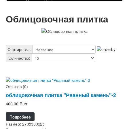
Облицовочная плитка
Сортировка:
Количество:
Отзывов (0)
облицовочная плитка "Рванный камень"-2
400.00 Rub
Подробнее
Размер: 270x330х25