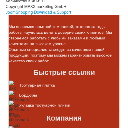
Количество в кв.м: 11
Copyright MAXXmarketing GmbH
JoomShopping Download & Support
Мы являемся опытной компанией, которая за годы
работы научилась ценить доверие своих клиентов. Мы
стараемся работать с любыми заказами и любыми
клиентами на высоком уровне.
Опытные специалисты следят за качеством нашей
продукции, поэтому мы можем гарантировать высокое
качество своих работ.
Быстрые ссылки
Тротуарная плитка
Бордюры
Укладка тротуарной плитки
Компания