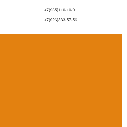
+7(965)110-10-01
+7(926)333-57-56