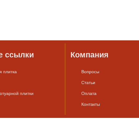
е ссылки
Компания
я плитка
Вопросы
Статьи
ротуарной плитки
Оплата
Контакты