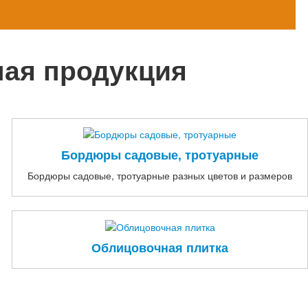
ная продукция
Бордюры садовые, тротуарные
Бордюры садовые, тротуарные разных цветов и размеров
Облицовочная плитка