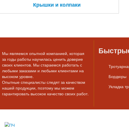
Крышки и колпаки
Быстры
Мы являемся опытной компанией, которая
за годы работы научилась ценить доверие
своих клиентов. Мы стараемся работать с
Тротуарна
любыми заказами и любыми клиентами на
высоком уровне.
Бордюры
Опытные специалисты следят за качеством
Укладка т
нашей продукции, поэтому мы можем
гарантировать высокое качество своих работ.