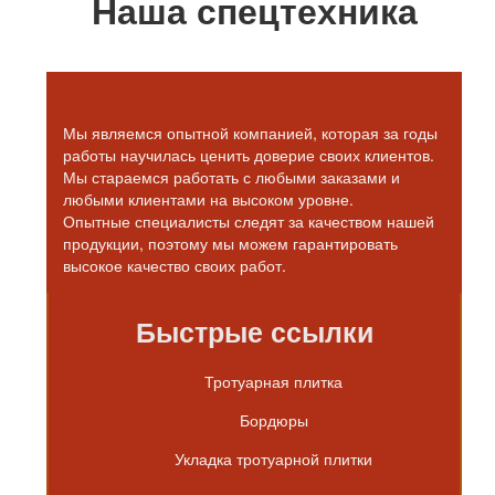
Наша спецтехника
Мы являемся опытной компанией, которая за годы
работы научилась ценить доверие своих клиентов.
Мы стараемся работать с любыми заказами и
любыми клиентами на высоком уровне.
Опытные специалисты следят за качеством нашей
продукции, поэтому мы можем гарантировать
высокое качество своих работ.
Быстрые ссылки
Тротуарная плитка
Бордюры
Укладка тротуарной плитки