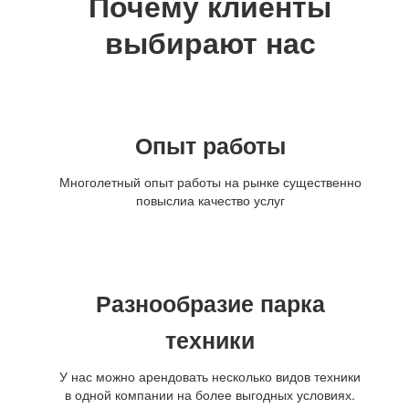
Почему клиенты
выбирают нас
Опыт работы
Многолетный опыт работы на рынке существенно
повыслиа качество услуг
Разнообразие парка
техники
У нас можно арендовать несколько видов техники
в одной компании на более выгодных условиях.