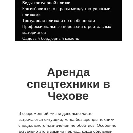
Виды тротуарной плитки
Как избавиться от травы между тротуарными
плитками
Тротуарная плитка и ее особенности
Профессиональные перевозки строительных
материалов
Садовый бордюрный камень
Аренда
спецтехники в
Чехове
В современной жизни довольно часто
встречаются ситуации, когда без аренды техники
специального назначения не обойтись. Особенно
актуально это в зимний период, когда обильнын