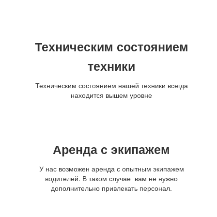
Техническим состоянием
техники
Техническим состоянием нашей техники всегда
находится вышем уровне
Аренда с экипажем
У нас возможен аренда с опытным экипажем
водителей. В таком случае вам не нужно
дополнительно привлекать персонал.