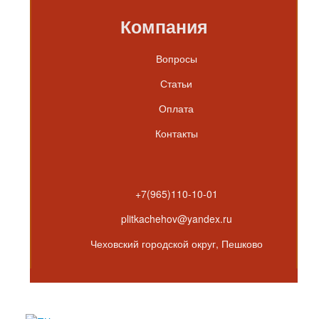
Компания
Вопросы
Статьи
Оплата
Контакты
+7(965)110-10-01
plitkachehov@yandex.ru
Чеховский городской округ, Пешково