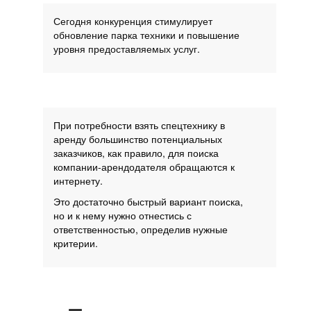
Сегодня конкуренция стимулирует
обновление парка техники и повышение
уровня предоставляемых услуг.
При потребности взять спецтехнику в
аренду большинство потенциальных
заказчиков, как правило, для поиска
компании-арендодателя обращаются к
интернету.
Это достаточно быстрый вариант поиска,
но и к нему нужно отнестись с
ответственностью, определив нужные
критерии.