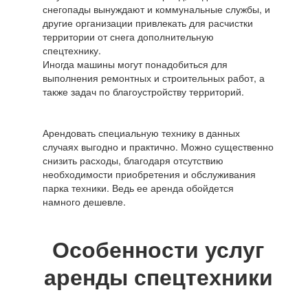
снегопады вынуждают и коммунальные службы, и
другие организации привлекать для расчистки
территории от снега дополнительную
спецтехнику.
Иногда машины могут понадобиться для
выполнения ремонтных и строительных работ, а
также задач по благоустройству территорий.
Арендовать специальную технику в данных
случаях выгодно и практично. Можно существенно
снизить расходы, благодаря отсутствию
необходимости приобретения и обслуживания
парка техники. Ведь ее аренда обойдется
намного дешевле.
Особенности услуг
аренды спецтехники