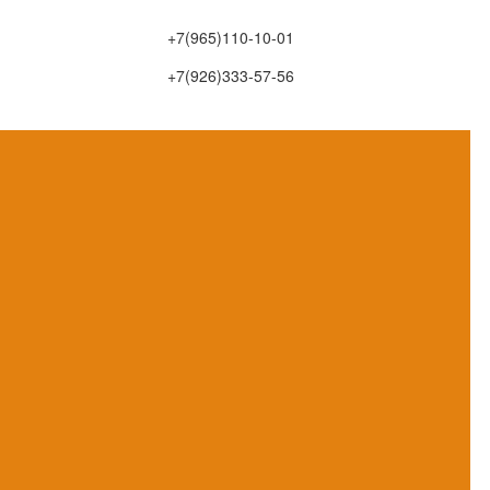
+7(965)110-10-01
+7(926)333-57-56