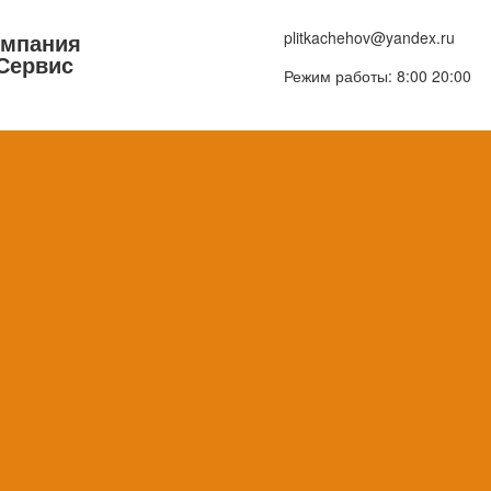
омпания
plitkachehov@yandex.ru
Сервис
Режим работы: 8:00 20:00