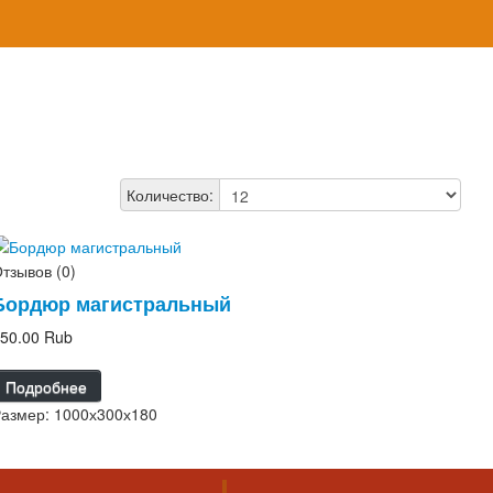
Количество:
тзывов (0)
Бордюр магистральный
50.00 Rub
Подробнее
азмер: 1000х300х180