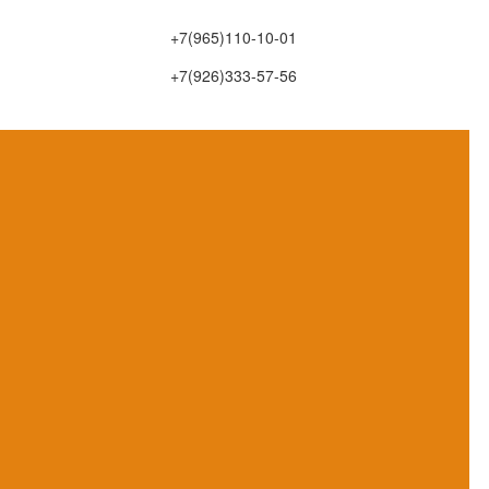
+7(965)110-10-01
+7(926)333-57-56