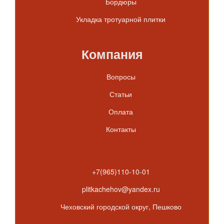
Бордюры
Укладка тротуарной плитки
Компания
Вопросы
Статьи
Оплата
Контакты
+7(965)110-10-01
plitkachehov@yandex.ru
Чеховский городской округ, Пешково