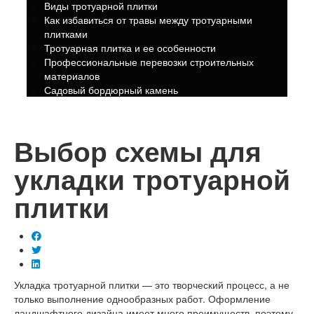
Виды тротуарной плитки
Как избавиться от травы между тротуарными
плитками
Тротуарная плитка и ее особенности
Профессиональные перевозки строительных
материалов
Садовый бордюрный камень
Выбор схемы для
укладки тротуарной
плитки
Укладка тротуарной плитки — это творческий процесс, а не
только выполнение однообразных работ. Оформление
ландшафтного дизайна имеет много преимуществ, поэтому