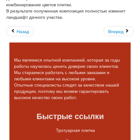
комбинирование цветов плитки.
В результате полученная композиция полностью изменит
ландшафт дачного участка.
Назад
Вперед
Мы являемся опытной компанией, которая за годы
работы научилась ценить доверие своих клиентов.
Мы стараемся работать с любыми заказами и
любыми клиентами на высоком уровне.
Опытные специалисты следят за качеством нашей
продукции, поэтому мы можем гарантировать
высокое качество своих работ.
Быстрые ссылки
Тротуарная плитка