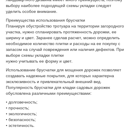
выбору наиболее подходящей схемы укладки следует
уделить особое внимание.
Преимущества использования брусчатки
Планируя обустройство тротуара на территории загородного
участка, нужно спланировать протяженность дорожки, ее
ширину и цвет. Заранее сделав расчет, можно определить
необходимое количество плитки и расходы на ее покупку с
запасом на случай повреждения или наличия дефектов. При
выборе схемы укладки плитки
нужно учитывать ее форму и цвет.
Использование брусчатки для мощения дорожек позволяет
создавать надежные покрытия, для которых характерна
эксклюзивность и привлекательный внешний вид.
Популярность брусчатки для кладки садовых дорожек
обусловлена различными преимуществами:
• долговечность;
• прочность;
• экологичность;
• безопасность;
• эстетичность.